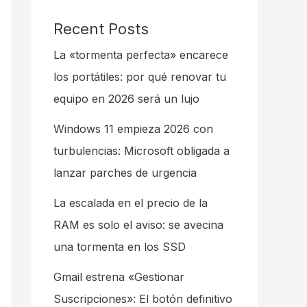
Recent Posts
La «tormenta perfecta» encarece
los portátiles: por qué renovar tu
equipo en 2026 será un lujo
Windows 11 empieza 2026 con
turbulencias: Microsoft obligada a
lanzar parches de urgencia
La escalada en el precio de la
RAM es solo el aviso: se avecina
una tormenta en los SSD
Gmail estrena «Gestionar
Suscripciones»: El botón definitivo