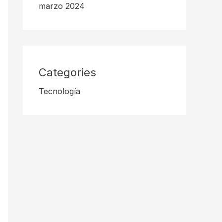
marzo 2024
Categories
Tecnología