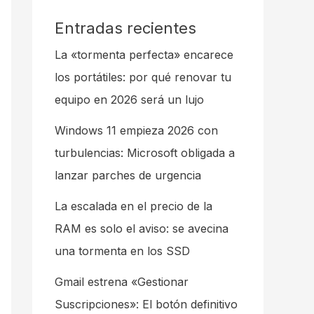
Entradas recientes
La «tormenta perfecta» encarece
los portátiles: por qué renovar tu
equipo en 2026 será un lujo
Windows 11 empieza 2026 con
turbulencias: Microsoft obligada a
lanzar parches de urgencia
La escalada en el precio de la
RAM es solo el aviso: se avecina
una tormenta en los SSD
Gmail estrena «Gestionar
Suscripciones»: El botón definitivo