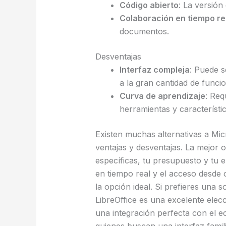
Código abierto
: La versión
Colaboración en tiempo re
documentos.
Desventajas
Interfaz compleja
: Puede 
a la gran cantidad de funcio
Curva de aprendizaje
: Req
herramientas y característic
Existen muchas alternativas a Mic
ventajas y desventajas. La mejor
específicas, tu presupuesto y tu e
en tiempo real y el acceso desde
la opción ideal. Si prefieres una s
LibreOffice es una excelente elec
una integración perfecta con el e