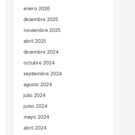
enero 2026
diciembre 2025
noviembre 2025
abril 2025
diciembre 2024
octubre 2024
septiembre 2024
agosto 2024
julio 2024
junio 2024
mayo 2024
abril 2024