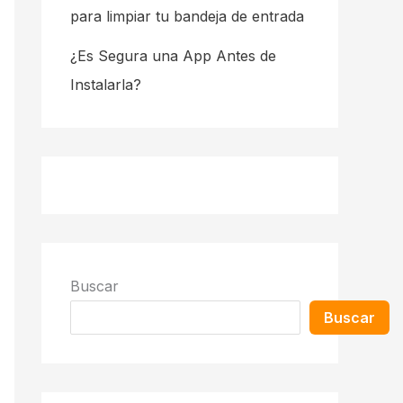
para limpiar tu bandeja de entrada
¿Es Segura una App Antes de
Instalarla?
Buscar
Buscar