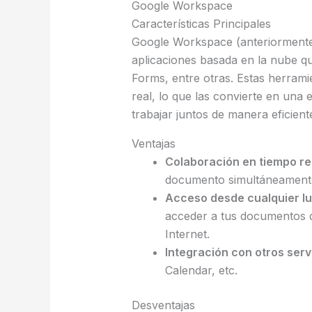
Google Workspace
Características Principales
Google Workspace (anteriormente
aplicaciones basada en la nube qu
Forms, entre otras. Estas herrami
real, lo que las convierte en una
trabajar juntos de manera eficient
Ventajas
Colaboración en tiempo re
documento simultáneament
Acceso desde cualquier l
acceder a tus documentos d
Internet.
Integración con otros serv
Calendar, etc.
Desventajas