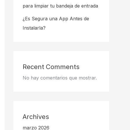
para limpiar tu bandeja de entrada
¿Es Segura una App Antes de
Instalarla?
Recent Comments
No hay comentarios que mostrar.
Archives
marzo 2026