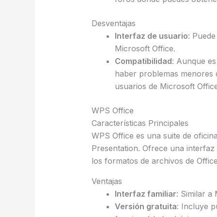
Desventajas
Interfaz de usuario
: Puede 
Microsoft Office.
Compatibilidad
: Aunque es
haber problemas menores d
usuarios de Microsoft Office
WPS Office
Características Principales
WPS Office es una suite de oficin
Presentation. Ofrece una interfaz 
los formatos de archivos de Office
Ventajas
Interfaz familiar
: Similar a 
Versión gratuita
: Incluye p