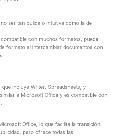
no ser tan pulida o intuitiva como la de
 compatible con muchos formatos, puede
e formato al intercambiar documentos con
.
a que incluye Writer, Spreadsheets, y
similar a Microsoft Office y es compatible con
.
Microsoft Office, lo que facilita la transición.
ublicidad, pero ofrece todas las