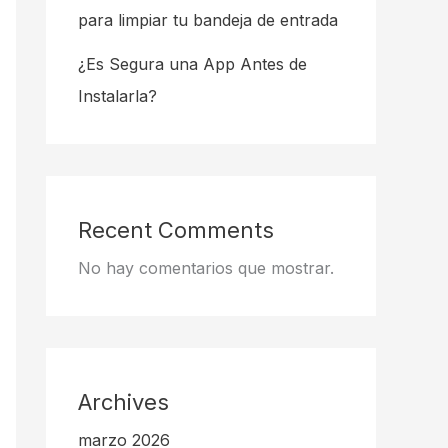
para limpiar tu bandeja de entrada
¿Es Segura una App Antes de
Instalarla?
Recent Comments
No hay comentarios que mostrar.
Archives
marzo 2026