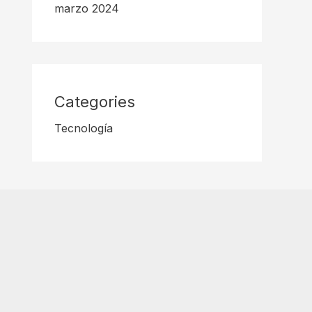
marzo 2024
Categories
Tecnología