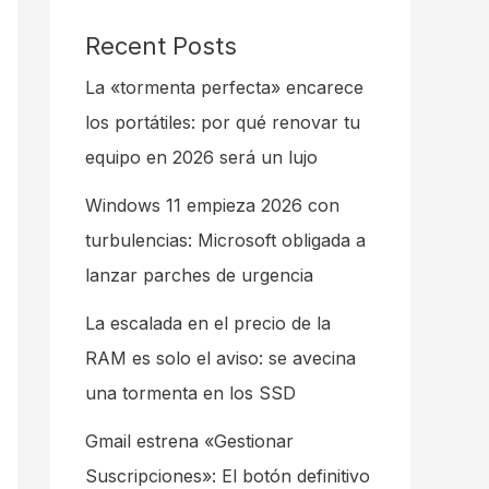
Recent Posts
La «tormenta perfecta» encarece
los portátiles: por qué renovar tu
equipo en 2026 será un lujo
Windows 11 empieza 2026 con
turbulencias: Microsoft obligada a
lanzar parches de urgencia
La escalada en el precio de la
RAM es solo el aviso: se avecina
una tormenta en los SSD
Gmail estrena «Gestionar
Suscripciones»: El botón definitivo