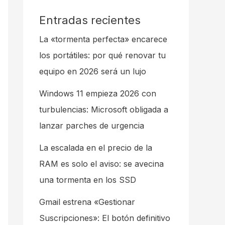
Entradas recientes
La «tormenta perfecta» encarece
los portátiles: por qué renovar tu
equipo en 2026 será un lujo
Windows 11 empieza 2026 con
turbulencias: Microsoft obligada a
lanzar parches de urgencia
La escalada en el precio de la
RAM es solo el aviso: se avecina
una tormenta en los SSD
Gmail estrena «Gestionar
Suscripciones»: El botón definitivo