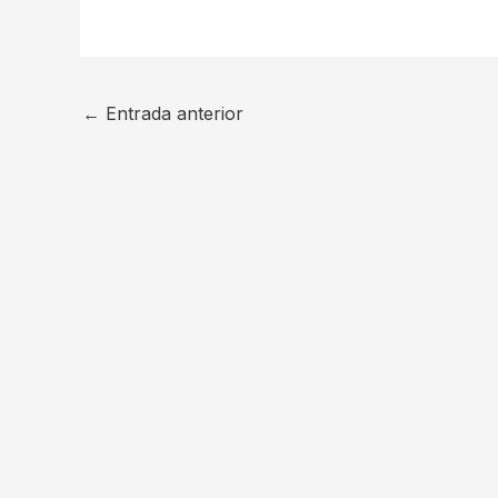
←
Entrada anterior