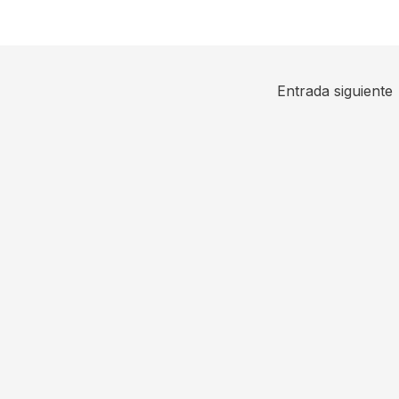
Entrada siguiente