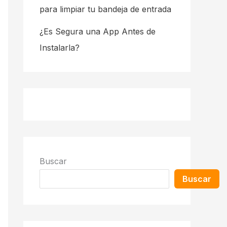
para limpiar tu bandeja de entrada
¿Es Segura una App Antes de
Instalarla?
Buscar
Buscar