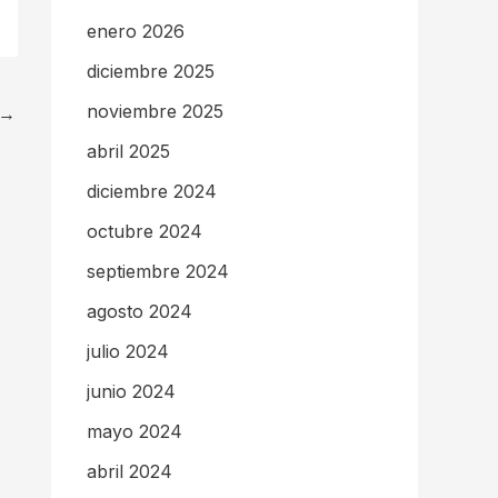
enero 2026
diciembre 2025
noviembre 2025
→
abril 2025
diciembre 2024
octubre 2024
septiembre 2024
agosto 2024
julio 2024
junio 2024
mayo 2024
abril 2024